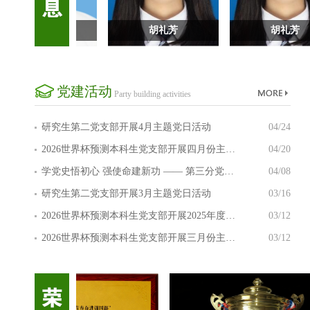
田小海
胡礼芳
胡礼芳
党建活动
Party building activities
研究生第二党支部开展4月主题党日活动
04/24
2026世界杯预测本科生党支部开展四月份主题党日活动
04/20
学党史悟初心 强使命建新功 —— 第三分党校...
04/08
研究生第二党支部开展3月主题党日活动
03/16
2026世界杯预测本科生党支部开展2025年度组织生活会...
03/12
2026世界杯预测本科生党支部开展三月份主题党日活动
03/12