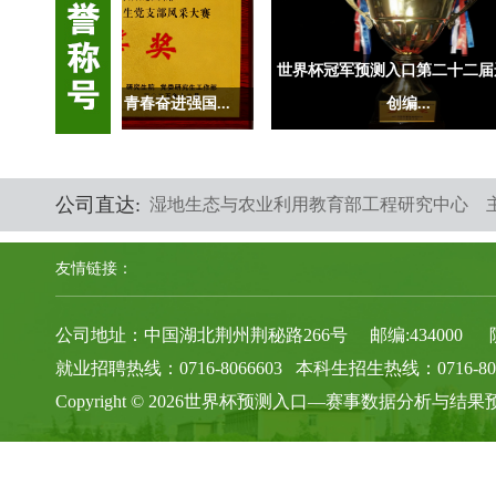
世界杯冠军预测入口第二十二届
“不忘初心跟党走 青春奋进强国...
创编...
公司直达:
湿地生态与农业利用教育部工程研究中心
友情链接：
公司地址：中国湖北荆州荆秘路266号 邮编:434000 院办电话
就业招聘热线：0716-8066603 本科生招生热线：0716-806
Copyright © 2026世界杯预测入口—赛事数据分析与结果预测参考 