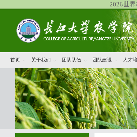
2026
首页
关于我们
团队队伍
团队建设
人才