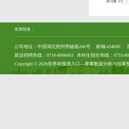
共51条 1/3
首
友情链接：
公司地址：中国湖北荆州荆秘路266号 邮编:434000 院办电话
就业招聘热线：0716-8066603 本科生招生热线：0716-806
Copyright © 2026世界杯预测入口—赛事数据分析与结果预测参考 