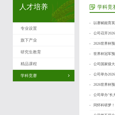
人才培养
学科竞
以赛赋能育英
专业设置
公司召开20
旗下产业
2026世界杯
研究生教育
世界杯冠军预
精品课程
公司国家级大
公司举办202
学科竞赛
2026世界
公司举办“长
同怀科研梦！