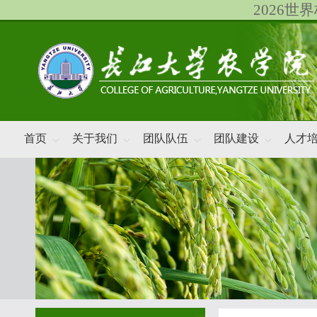
2026
首页
关于我们
团队队伍
团队建设
人才