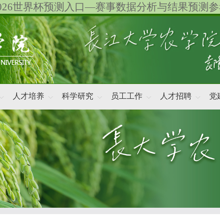
2026世界杯预测入口—赛事数据分析与结果预测参
人才培养
科学研究
员工工作
人才招聘
党