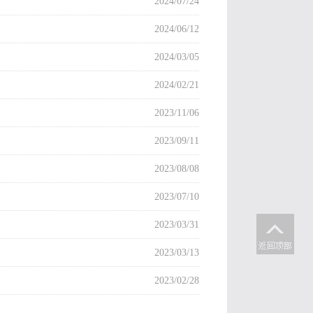
2024/07/24
2024/06/12
2024/03/05
2024/02/21
2023/11/06
2023/09/11
2023/08/08
2023/07/10
2023/03/31
2023/03/13
2023/02/28