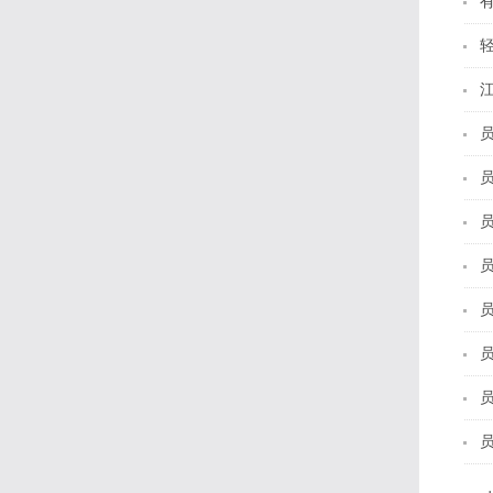
员
员
员
员
员
员