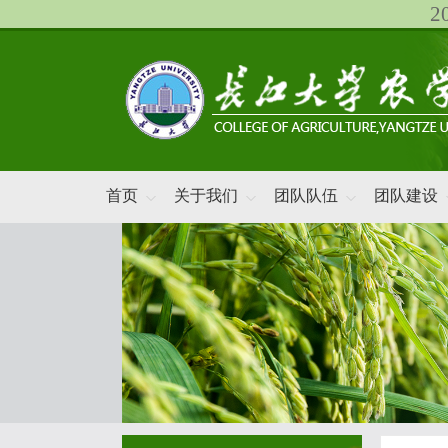
首页
关于我们
团队队伍
团队建设