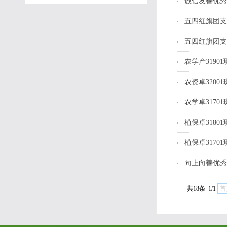
诚信友善优秀
五四红旗团支
五四红旗团支
农学产319
农资卓320
农学卓3170
植保卓3180
植保卓3170
向上向善优秀
共18条 1/1
首