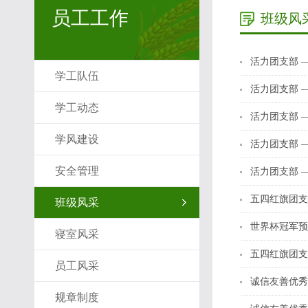
员工工作
班级风
活力团支部 —
学工队伍
活力团支部 —
学工动态
活力团支部 —
学风建设
活力团支部 —
安全管理
活力团支部 —
五四红旗团支部
班级风采
世界杯冠军预
寝室风采
五四红旗团支
员工风采
诚信友善优秀
规章制度