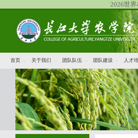
2026
首页
关于我们
团队队伍
团队建设
人才