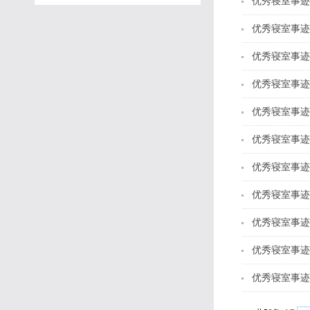
优秀寝室事迹
优秀寝室事迹
优秀寝室事迹
优秀寝室事迹
优秀寝室事迹
优秀寝室事迹
优秀寝室事迹
优秀寝室事迹
优秀寝室事迹
优秀寝室事迹
优秀寝室事迹