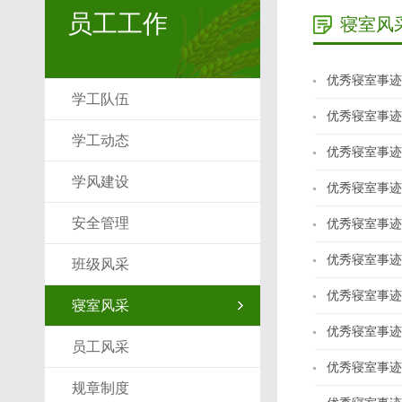
员工工作
寝室风
优秀寝室事迹
学工队伍
优秀寝室事迹
学工动态
优秀寝室事迹
学风建设
优秀寝室事迹
安全管理
优秀寝室事迹
优秀寝室事迹
班级风采
优秀寝室事迹
寝室风采
优秀寝室事迹
员工风采
优秀寝室事迹
规章制度