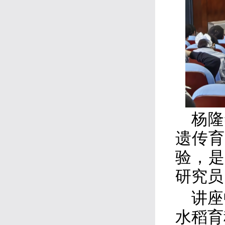
杨隆
遗传
验，
研究员
讲座
水稻育