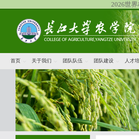
2026
首页
关于我们
团队队伍
团队建设
人才