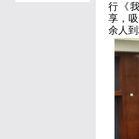
行《
享，吸
余人到