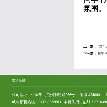
氛围。
上一篇：
“农”
下一篇：
筑牢
友情链接：
公司地址：中国湖北荆州荆秘路266号 邮编:434000 院办电话
就业招聘热线：0716-8066603 本科生招生热线：0716-806