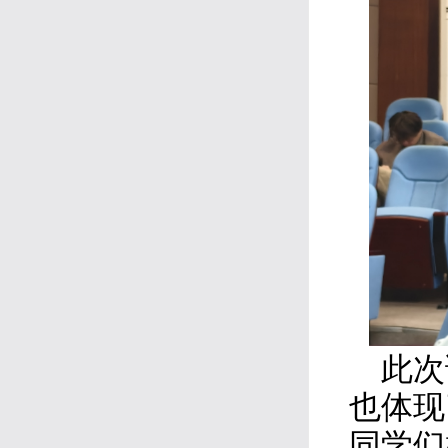
此次
也体现
同学们