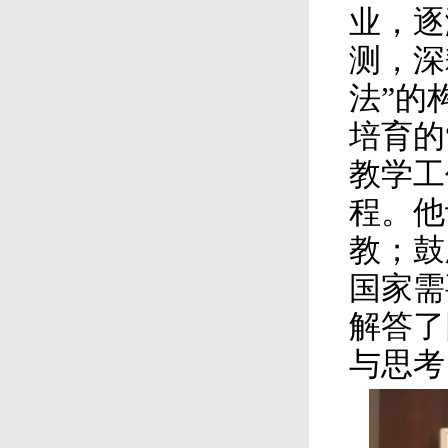
业，逐
测，深
法”的
培育的
教学工
程。他
教；鼓
国家需
解答了
与思考