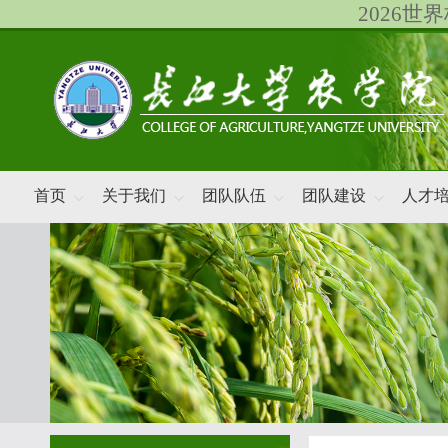
2026
首页
关于我们
团队队伍
团队建设
人才