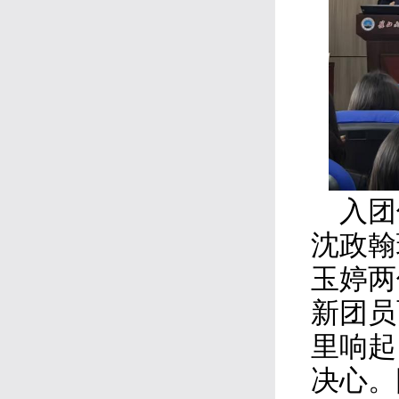
入团
沈政翰
玉婷两
新团员
里响起
决心。