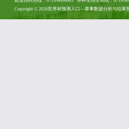
就业招聘热线：0716-8066603 本科生招生热线：0716-806
Copyright © 2026世界杯预测入口—赛事数据分析与结果预测参考 