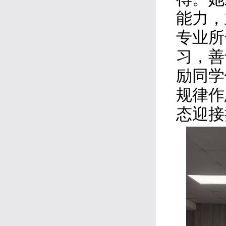
能力，
专业所
习，善
励同学
规律作
态迎接