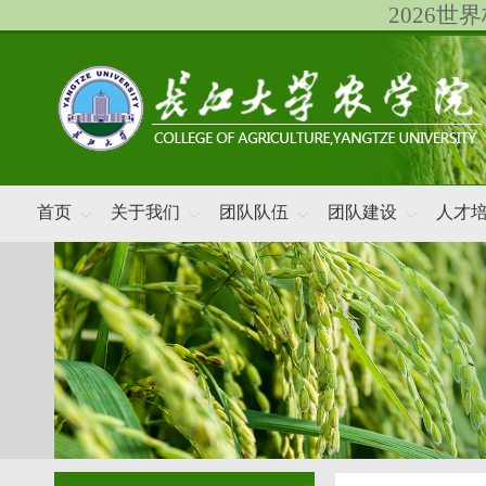
2026
首页
关于我们
团队队伍
团队建设
人才