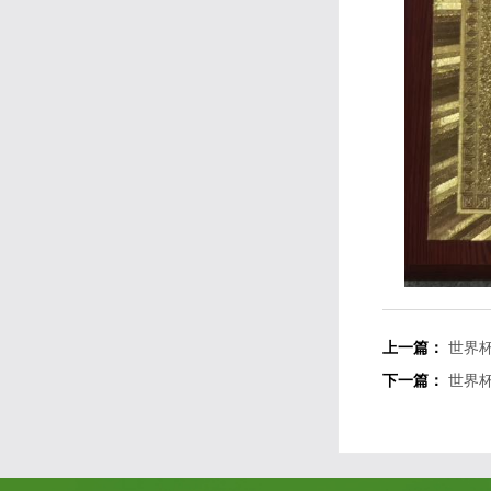
上一篇：
世界
下一篇：
世界