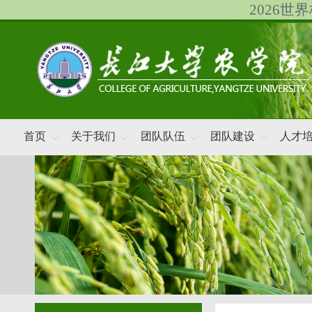
2026
首页
关于我们
团队队伍
团队建设
人才