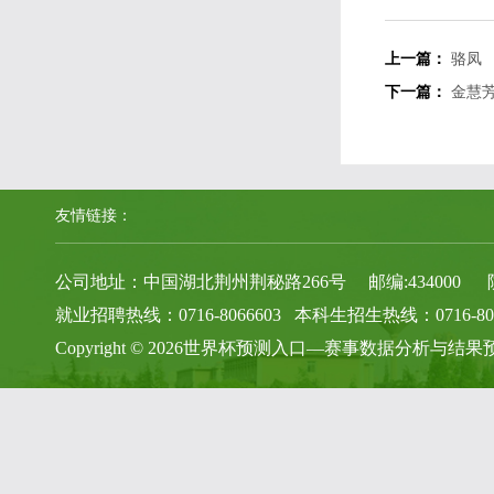
上一篇：
骆凤
下一篇：
金慧
友情链接：
公司地址：中国湖北荆州荆秘路266号 邮编:434000 院办电话
就业招聘热线：0716-8066603 本科生招生热线：0716-806
Copyright © 2026世界杯预测入口—赛事数据分析与结果预测参考 