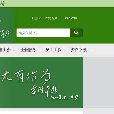
考
English
设为首页
加入收藏
建工会
社会服务
员工工作
资料下载