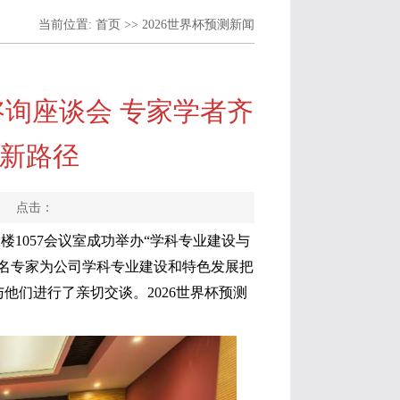
当前位置:
首页
>>
2026世界杯预测新闻
询座谈会 专家学者齐
展新路径
作者： 点击：
大楼1057会议室成功举办“学科专业建设与
知名专家为公司学科专业建设和特色发展把
他们进行了亲切交谈。2026世界杯预测