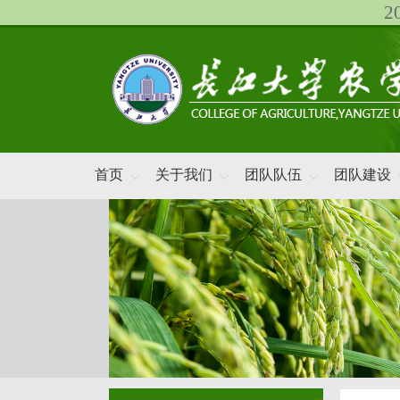
首页
关于我们
团队队伍
团队建设