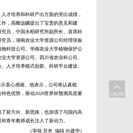
设、人才培养和科研产出方面的突出成绩，
等工作，高瞻远瞩提出了宝贵的意见和建
研究员，中国水稻研究所副所长、首席科
研究员，湖南农业大学资源公司经理张振
植物科技公司、华南农业大学植物保护公
川农业大学资源公司、四川省农业科公司、
合、人才培养模式创新、科研平台建设、
导表示衷心感谢。他表示，公司将认真梳
特色优势，推动2026世界杯预测高质量
提供了新方向、新思路，也加强了与国内高
展和青年教师成长注入了新动力。
（审核 苏奇 编辑 向建华）