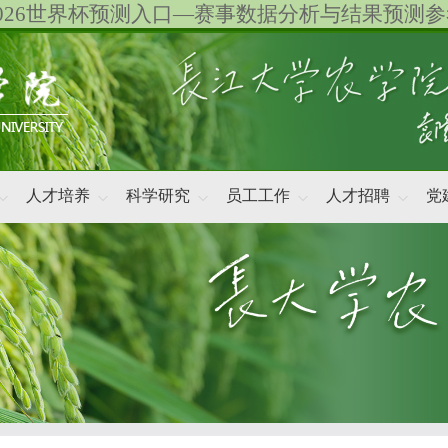
2026世界杯预测入口—赛事数据分析与结果预测参
人才培养
科学研究
员工工作
人才招聘
党