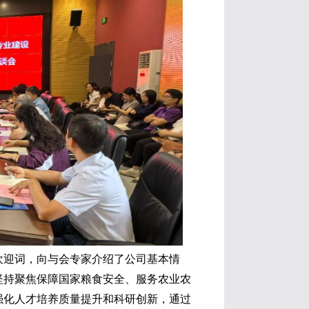
致欢迎词，向与会专家介绍了公司基本情
坚持聚焦保障国家粮食安全、服务农业农
强化人才培养质量提升和科研创新，通过