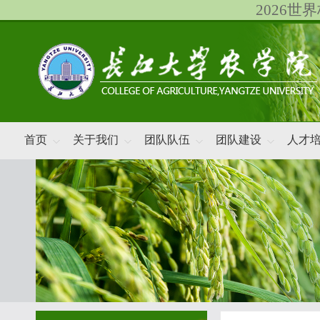
2026
首页
关于我们
团队队伍
团队建设
人才