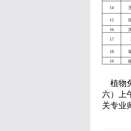
14
15
16
17
18
19
植物
六）上
关专业