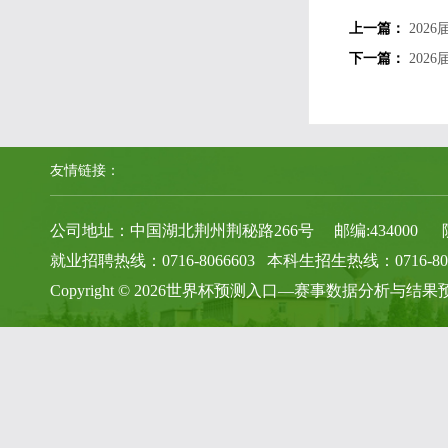
上一篇：
202
下一篇：
202
友情链接：
公司地址：中国湖北荆州荆秘路266号 邮编:434000 院办电话
就业招聘热线：0716-8066603 本科生招生热线：0716-806
Copyright © 2026世界杯预测入口—赛事数据分析与结果预测参考 