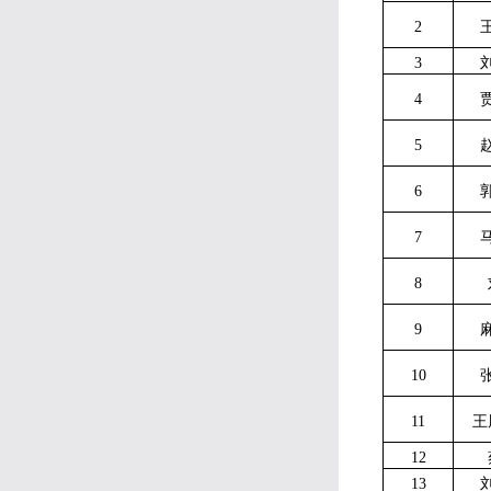
2
3
4
5
6
7
8
9
10
11
王
12
13