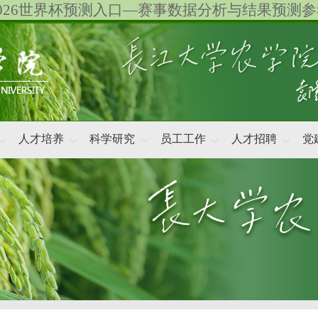
2026世界杯预测入口—赛事数据分析与结果预测参
人才培养
科学研究
员工工作
人才招聘
党