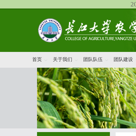
首页
关于我们
团队队伍
团队建设