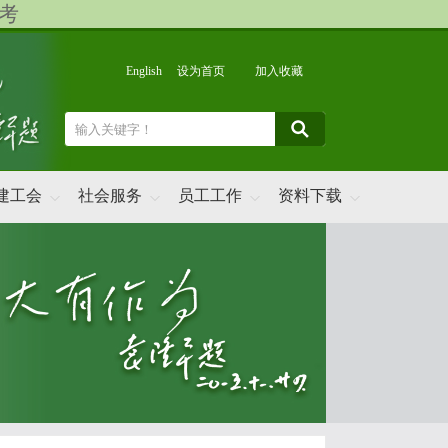
考
English
设为首页
加入收藏
建工会
社会服务
员工工作
资料下载